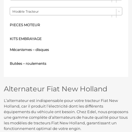
Modèle Tracteur
PIECES MOTEUR
KITS EMBRAYAGE
Mécanismes – d
isques
Butées – r
oulements
Alternateur Fiat New Holland
L’alternateur est indispensable pour votre tracteur Fiat New
Holland, car il produit l’électricité dont les différents
équipements du véhicule ont besoin. Chez Edel, nous proposons
une gamme complète d’alternateurs de haute qualité pour tous
les modèles de tracteurs Fiat New Holland, garantissant un
fonctionnement optimal de votre engin.