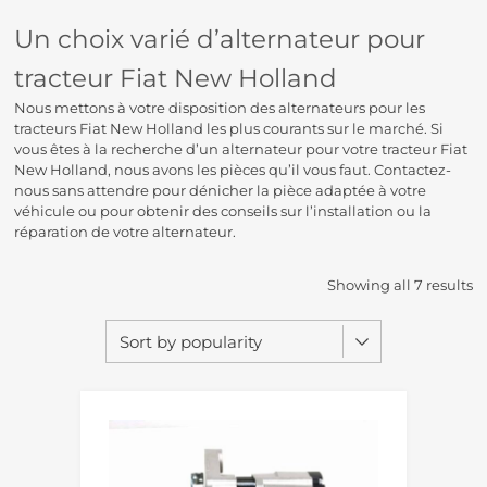
Un choix varié d’alternateur pour
tracteur Fiat New Holland
Nous mettons à votre disposition des alternateurs pour les
tracteurs Fiat New Holland les plus courants sur le marché. Si
vous êtes à la recherche d’un alternateur pour votre tracteur Fiat
New Holland, nous avons les pièces qu’il vous faut. Contactez-
nous sans attendre pour dénicher la pièce adaptée à votre
véhicule ou pour obtenir des conseils sur l’installation ou la
réparation de votre alternateur.
Showing all 7 results